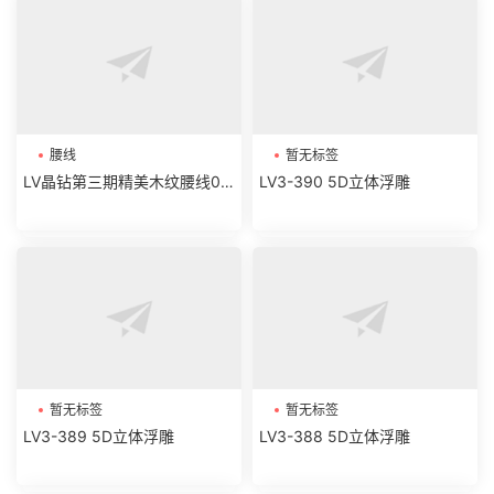
腰线
暂无标签
LV晶钻第三期精美木纹腰线01-
LV3-390 5D立体浮雕
06
暂无标签
暂无标签
LV3-389 5D立体浮雕
LV3-388 5D立体浮雕