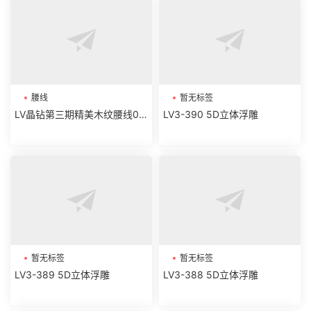
腰线
暂无标签
LV晶钻第三期精美木纹腰线01-
LV3-390 5D立体浮雕
06
暂无标签
暂无标签
LV3-389 5D立体浮雕
LV3-388 5D立体浮雕