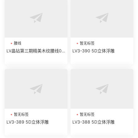
腰线
暂无标签
LV晶钻第三期精美木纹腰线01-
LV3-390 5D立体浮雕
06
暂无标签
暂无标签
LV3-389 5D立体浮雕
LV3-388 5D立体浮雕