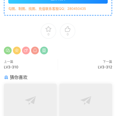
勾图、制图、找图、充值联系客服QQ：280450435
0
0
上一篇
下一篇
LV3-310
LV3-312
猜你喜欢