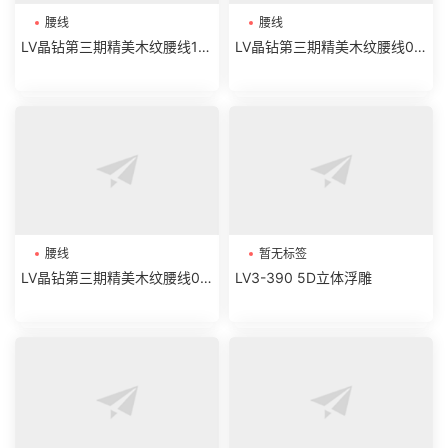
腰线
腰线
LV晶钻第三期精美木纹腰线19-
LV晶钻第三期精美木纹腰线07
32
-18
腰线
暂无标签
LV晶钻第三期精美木纹腰线01-
LV3-390 5D立体浮雕
06