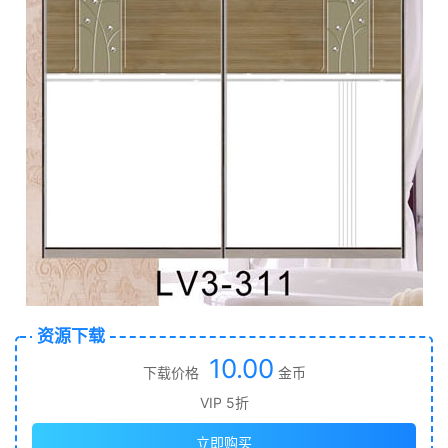
资源下载
10.00
下载价格
金币
VIP 5折
立即购买