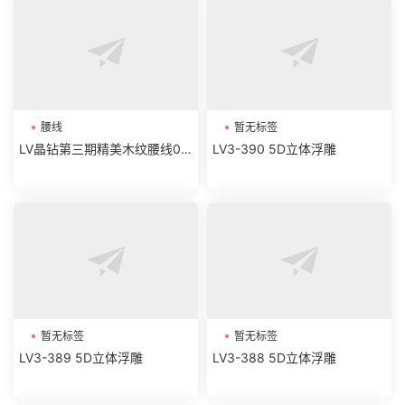
腰线
暂无标签
LV晶钻第三期精美木纹腰线01-
LV3-390 5D立体浮雕
06
暂无标签
暂无标签
LV3-389 5D立体浮雕
LV3-388 5D立体浮雕