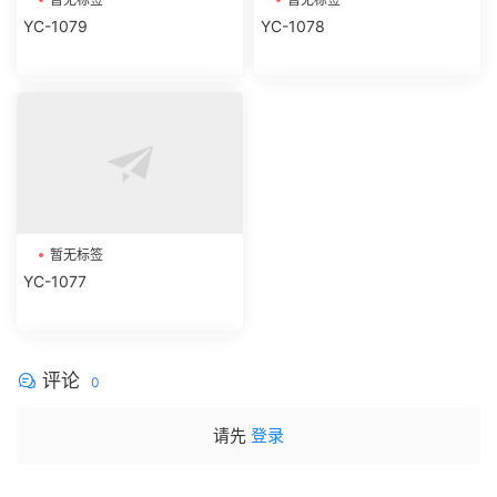
暂无标签
暂无标签
YC-1079
YC-1078
暂无标签
YC-1077
评论
0