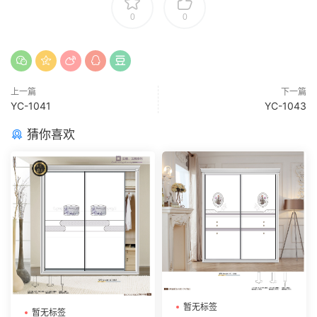
0
0
上一篇
下一篇
YC-1041
YC-1043
猜你喜欢
暂无标签
暂无标签