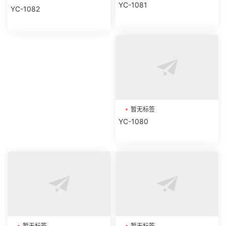
YC-1081
YC-1082
暂无标签
YC-1080