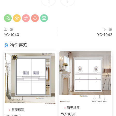
0
0
上一篇
下一篇
YC-1040
YC-1042
猜你喜欢
暂无标签
暂无标签
YC-1081