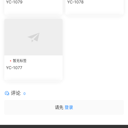
YC-1079
YC-1078
暂无标签
YC-1077
评论
0
请先
登录