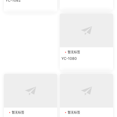
YC-1082
暂无标签
YC-1080
暂无标签
暂无标签