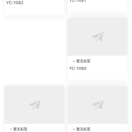
YC-1081
YC-1082
暂无标签
YC-1080