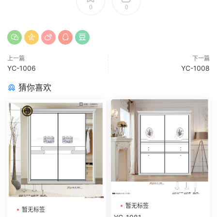
0
0
上一篇
下一篇
YC-1006
YC-1008
猜你喜欢
暂无标签
暂无标签