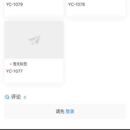
暂无标签
暂无标签
YC-1079
YC-1078
暂无标签
YC-1077
评论
0