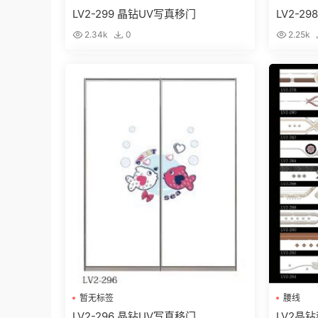
LV2-299 晶钻UV写真移门
LV2-2
2.34k
0
2.25k
暂无标签
腰线
LV2-296 晶钻UV写真移门
LV2晶