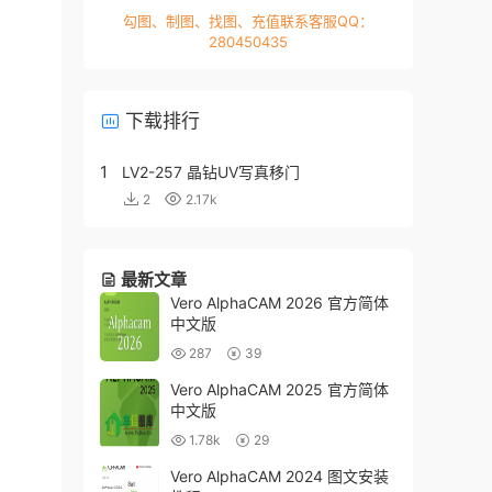
勾图、制图、找图、充值联系客服QQ：
280450435
下载排行
1
LV2-257 晶钻UV写真移门
2
2.17k
最新文章
Vero AlphaCAM 2026 官方简体
中文版
287
39
Vero AlphaCAM 2025 官方简体
中文版
1.78k
29
Vero AlphaCAM 2024 图文安装