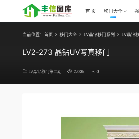
首 页
移门大全
强
当前位置：
首页
移门大全
LV晶钻移门系列
LV晶钻
LV2-273 晶钻UV写真移门
LV晶钻移门第二期
2.03k
0