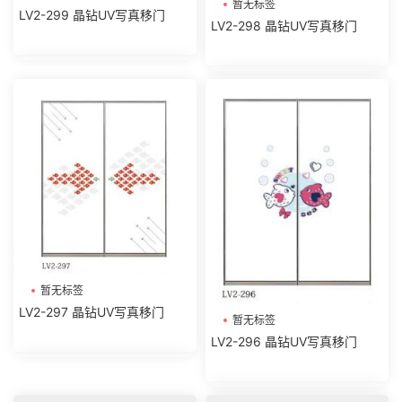
暂无标签
LV2-299 晶钻UV写真移门
LV2-298 晶钻UV写真移门
暂无标签
LV2-297 晶钻UV写真移门
暂无标签
LV2-296 晶钻UV写真移门