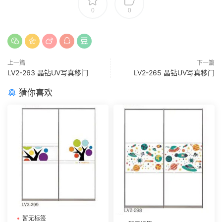
0
0
上一篇
下一篇
LV2-263 晶钻UV写真移门
LV2-265 晶钻UV写真移门
猜你喜欢
暂无标签