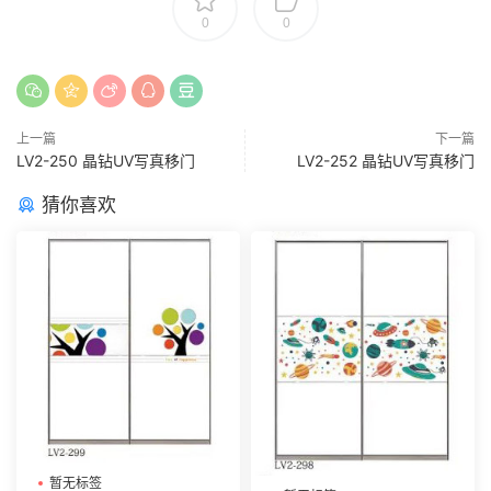
0
0
上一篇
下一篇
LV2-250 晶钻UV写真移门
LV2-252 晶钻UV写真移门
猜你喜欢
暂无标签