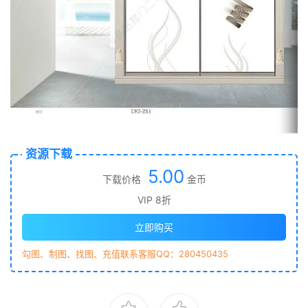
资源下载
5.00
下载价格
金币
VIP 8折
立即购买
勾图、制图、找图、充值联系客服QQ：280450435