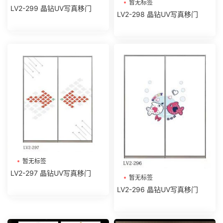
暂无标签
LV2-299 晶钻UV写真移门
LV2-298 晶钻UV写真移门
暂无标签
LV2-297 晶钻UV写真移门
暂无标签
LV2-296 晶钻UV写真移门