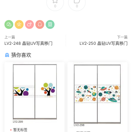
0
0
上一篇
下一篇
LV2-248 晶钻UV写真移门
LV2-250 晶钻UV写真移门
猜你喜欢
暂无标签