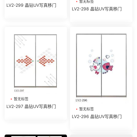
暂无标签
LV2-299 晶钻UV写真移门
LV2-298 晶钻UV写真移门
暂无标签
LV2-297 晶钻UV写真移门
暂无标签
LV2-296 晶钻UV写真移门