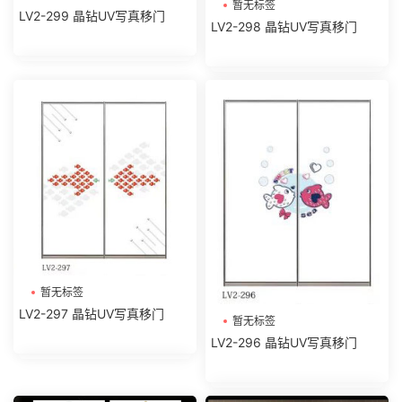
暂无标签
LV2-299 晶钻UV写真移门
LV2-298 晶钻UV写真移门
暂无标签
LV2-297 晶钻UV写真移门
暂无标签
LV2-296 晶钻UV写真移门