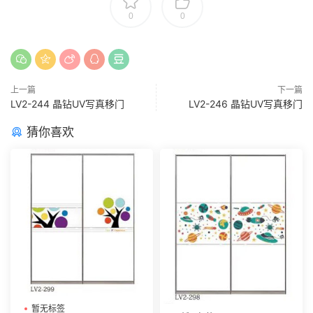
0
0
上一篇
下一篇
LV2-244 晶钻UV写真移门
LV2-246 晶钻UV写真移门
猜你喜欢
暂无标签