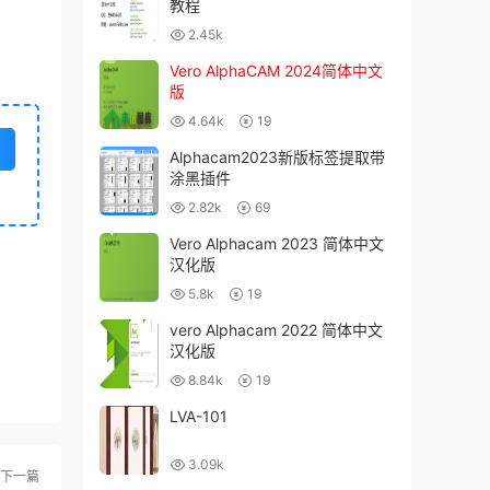
教程
2.45k
Vero AlphaCAM 2024简体中文
版
4.64k
19
Alphacam2023新版标签提取带
涂黑插件
2.82k
69
Vero Alphacam 2023 简体中文
汉化版
5.8k
19
vero Alphacam 2022 简体中文
汉化版
8.84k
19
LVA-101
3.09k
下一篇