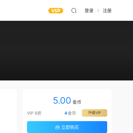
登录
注册
5.00
金币
VIP 8折
4
金币
升级VIP
立即购买