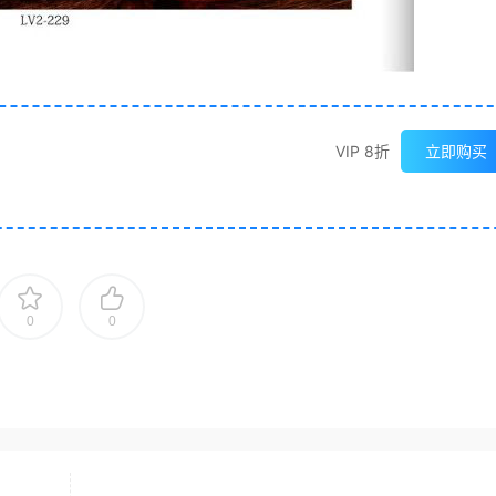
VIP 8折
立即购买
0
0