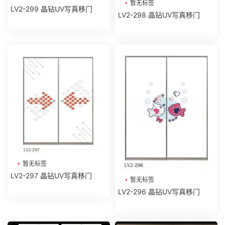
暂无标签
LV2-299 晶钻UV写真移门
LV2-298 晶钻UV写真移门
暂无标签
LV2-297 晶钻UV写真移门
暂无标签
LV2-296 晶钻UV写真移门