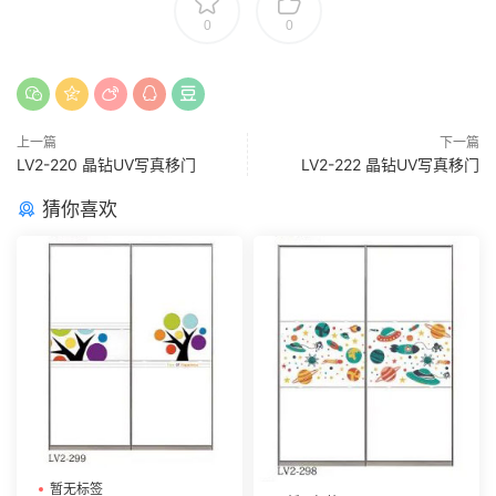
0
0
上一篇
下一篇
LV2-220 晶钻UV写真移门
LV2-222 晶钻UV写真移门
猜你喜欢
暂无标签