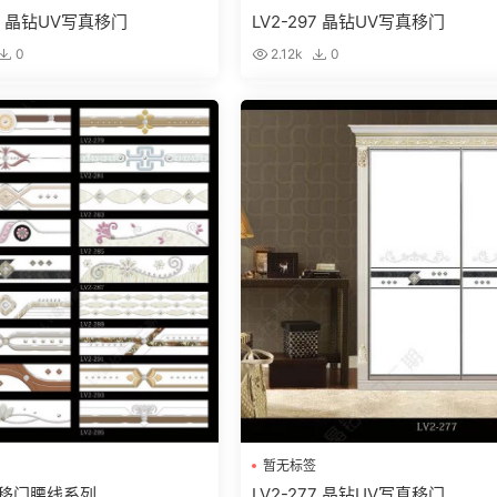
98 晶钻UV写真移门
LV2-297 晶钻UV写真移门
0
2.12k
0
暂无标签
钻移门腰线系列
LV2-277 晶钻UV写真移门