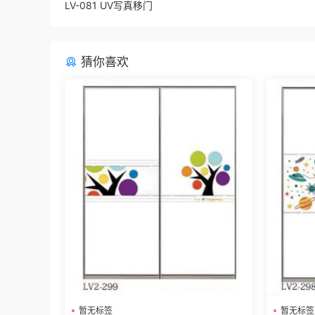
LV-081 UV写真移门
猜你喜欢
暂无标签
暂无标签