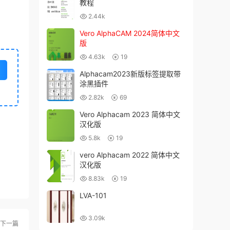
教程
2.44k
Vero AlphaCAM 2024简体中文
版
4.63k
19
Alphacam2023新版标签提取带
涂黑插件
2.82k
69
Vero Alphacam 2023 简体中文
汉化版
5.8k
19
vero Alphacam 2022 简体中文
汉化版
8.83k
19
LVA-101
3.09k
下一篇