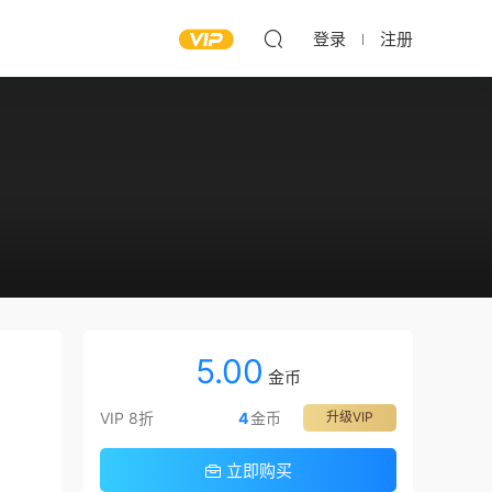
登录
注册
5.00
金币
VIP 8折
4
金币
升级VIP
立即购买