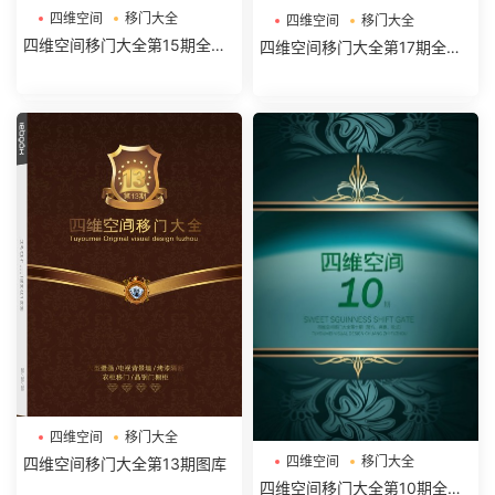
四维空间
移门大全
四维空间
移门大全
四维空间移门大全第15期全册
四维空间移门大全第17期全册
图库
图库
四维空间
移门大全
四维空间
移门大全
四维空间移门大全第13期图库
四维空间移门大全第10期全册