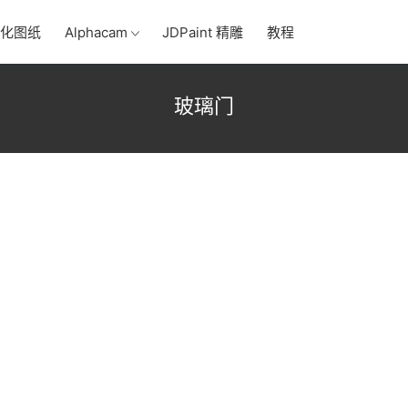
化图纸
Alphacam
JDPaint 精雕
教程
玻璃门