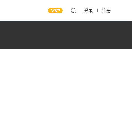
登录
注册