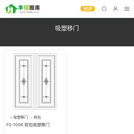
吸塑移门
吸塑移门
软包
FS-1006 软包吸塑移门