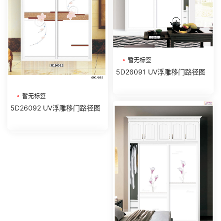
暂无标签
5D26091 UV浮雕移门路径图
暂无标签
5D26092 UV浮雕移门路径图