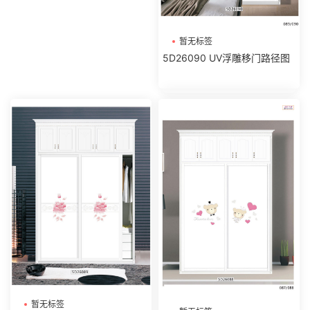
暂无标签
5D26090 UV浮雕移门路径图
暂无标签