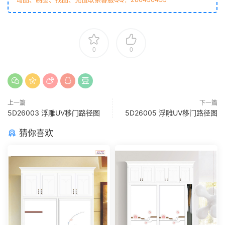
0
0
上一篇
下一篇
5D26003 浮雕UV移门路径图
5D26005 浮雕UV移门路径图
猜你喜欢