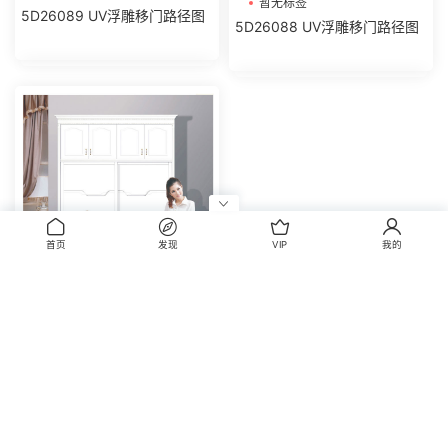
暂无标签
5D26089 UV浮雕移门路径图
5D26088 UV浮雕移门路径图
首页
发现
VIP
我的
暂无标签
5D26087 UV浮雕移门路径图