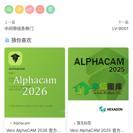
上一篇
下一篇
中间带线条移门
LV-9001
猜你喜欢
Alphacam
暂无标签
Vero AlphaCAM 2026 官方简
Vero AlphaCAM 2025 官方简