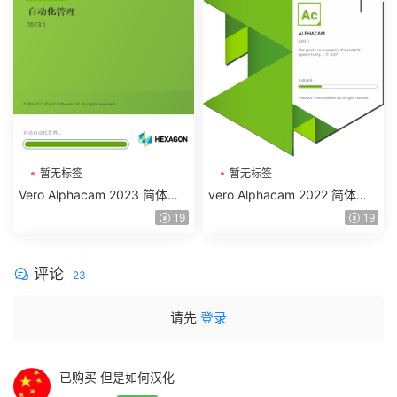
暂无标签
暂无标签
Vero Alphacam 2023 简体中
vero Alphacam 2022 简体中
文汉化版
文汉化版
19
19
评论
23
请先
登录
已购买 但是如何汉化