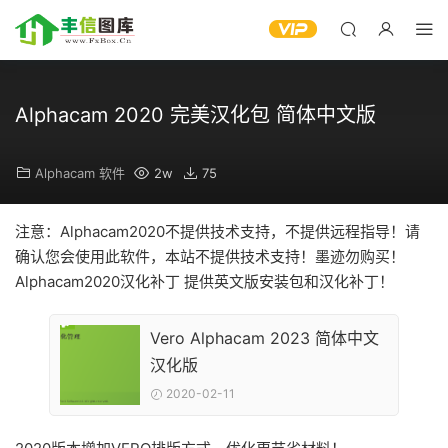
Alphacam 2020 完美汉化包 简体中文版
Alphacam 软件
2w
75
注意：Alphacam2020不提供技术支持，不提供远程指导！请
确认您会使用此软件，本站不提供技术支持！墨迹勿购买！
Alphacam2020汉化补丁 提供英文版安装包和汉化补丁！
Vero Alphacam 2023 简体中文
汉化版
2020-02-11