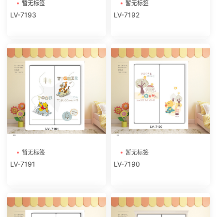
暂无标签
暂无标签
LV-7193
LV-7192
暂无标签
暂无标签
LV-7191
LV-7190