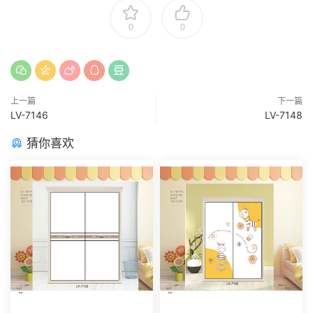
0
0
上一篇
下一篇
LV-7146
LV-7148
猜你喜欢