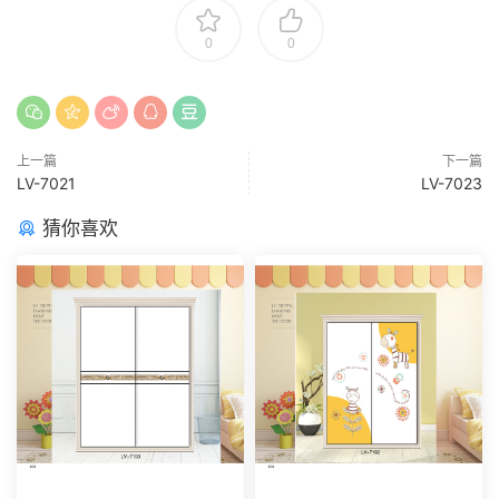
0
0
上一篇
下一篇
LV-7021
LV-7023
猜你喜欢