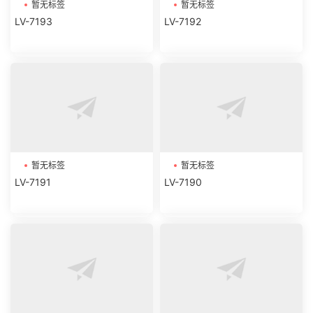
暂无标签
暂无标签
LV-7193
LV-7192
暂无标签
暂无标签
LV-7191
LV-7190