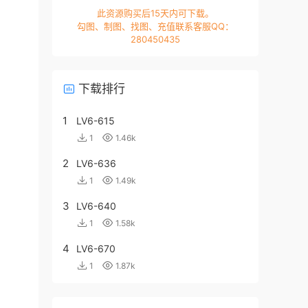
此资源购买后15天内可下载。
勾图、制图、找图、充值联系客服QQ：
280450435
下载排行
1
LV6-615
1
1.46k
2
LV6-636
1
1.49k
3
LV6-640
1
1.58k
4
LV6-670
1
1.87k