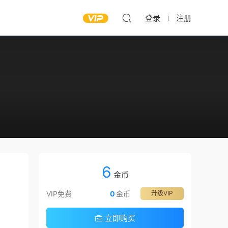
登录
注册
6
金币
VIP免费
0
金币
升级VIP
立即购买