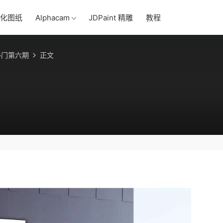
化图纸
Alphacam
JDPaint 精雕
教程
移门第六期
正文