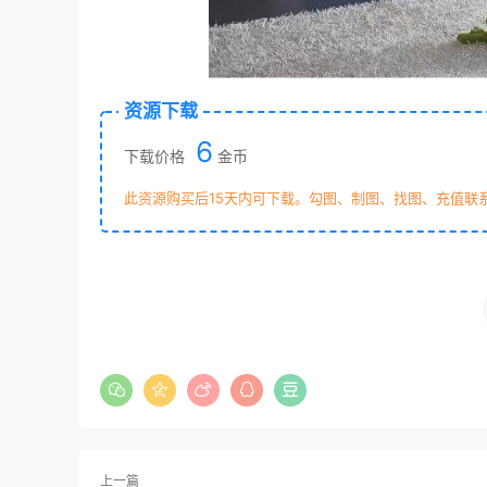
资源下载
6
下载价格
金币
此资源购买后15天内可下载。勾图、制图、找图、充值联系客服
上一篇