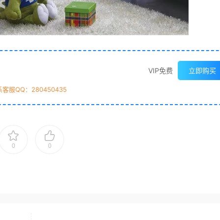
VIP免费
立即购买
QQ：280450435
0
0