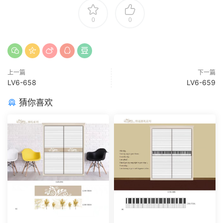
0
0
上一篇
下一篇
LV6-658
LV6-659
猜你喜欢