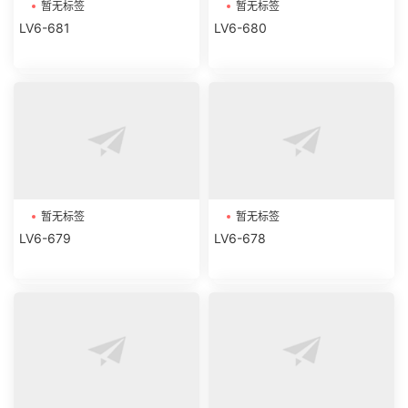
暂无标签
暂无标签
LV6-681
LV6-680
暂无标签
暂无标签
LV6-679
LV6-678