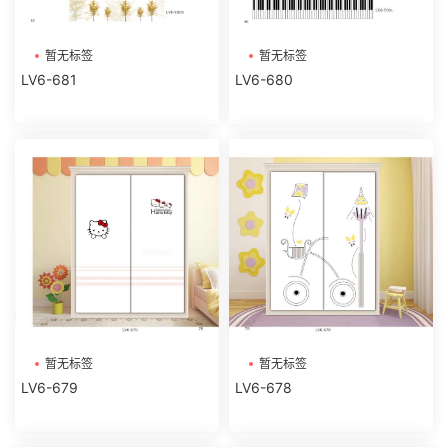
暂无标签
暂无标签
LV6-681
LV6-680
暂无标签
暂无标签
LV6-679
LV6-678