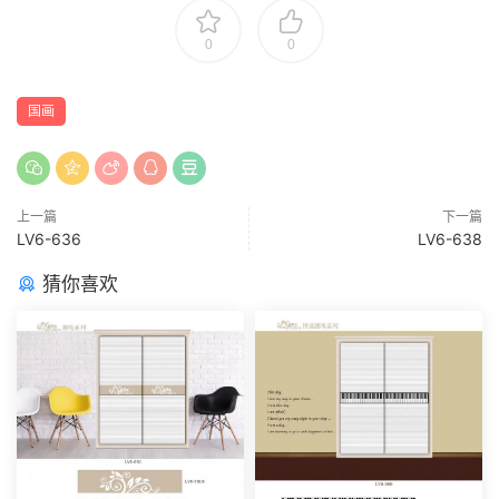
0
0
国画
上一篇
下一篇
LV6-636
LV6-638
猜你喜欢