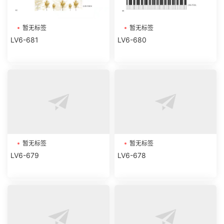
暂无标签
暂无标签
LV6-681
LV6-680
暂无标签
暂无标签
LV6-679
LV6-678