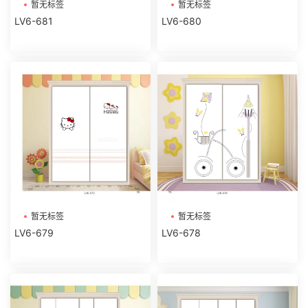
暂无标签
暂无标签
LV6-681
LV6-680
暂无标签
暂无标签
LV6-679
LV6-678