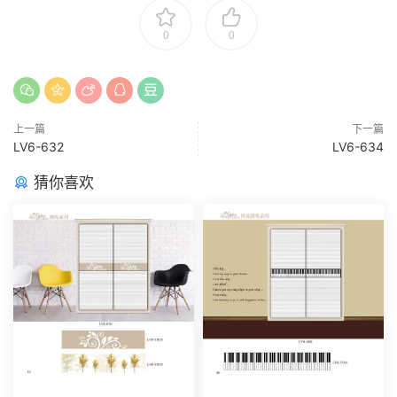
0
0
上一篇
下一篇
LV6-632
LV6-634
猜你喜欢