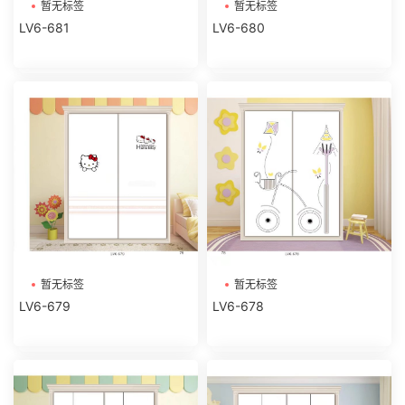
暂无标签
暂无标签
LV6-681
LV6-680
暂无标签
暂无标签
LV6-679
LV6-678