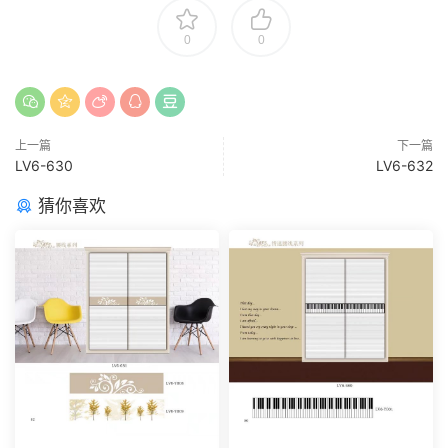
0
0
上一篇
下一篇
LV6-630
LV6-632
猜你喜欢