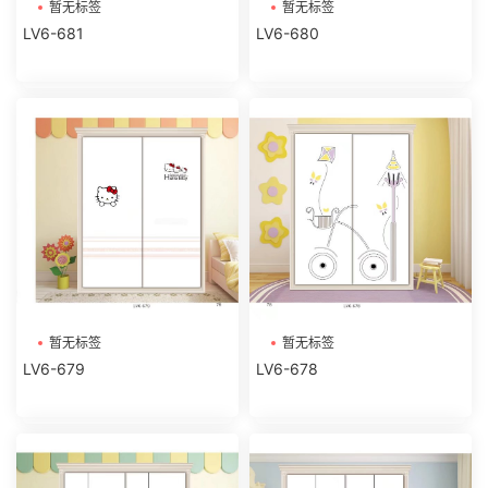
暂无标签
暂无标签
LV6-681
LV6-680
暂无标签
暂无标签
LV6-679
LV6-678