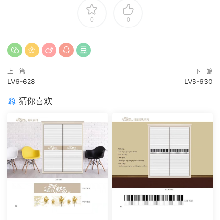
0
0
上一篇
下一篇
LV6-628
LV6-630
猜你喜欢