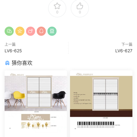
0
0
上一篇
下一篇
LV6-625
LV6-627
猜你喜欢