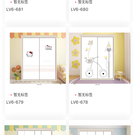
暂无标签
暂无标签
LV6-681
LV6-680
暂无标签
暂无标签
LV6-679
LV6-678