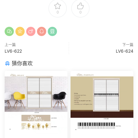
0
0
上一篇
下一篇
LV6-622
LV6-624
猜你喜欢