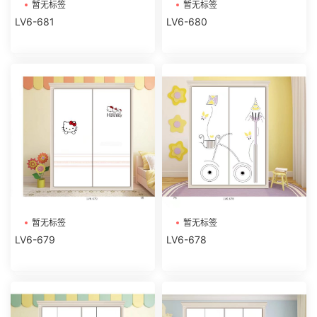
暂无标签
暂无标签
LV6-681
LV6-680
暂无标签
暂无标签
LV6-679
LV6-678