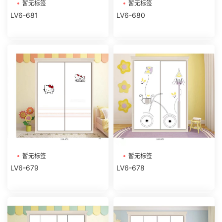
暂无标签
暂无标签
LV6-681
LV6-680
暂无标签
暂无标签
LV6-679
LV6-678