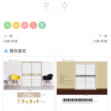
0
0
上一篇
下一篇
LV6-616
LV6-618
猜你喜欢