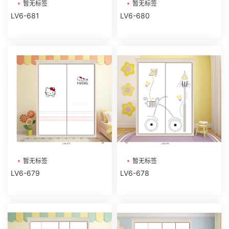
暂无标签
暂无标签
LV6-681
LV6-680
暂无标签
暂无标签
LV6-679
LV6-678