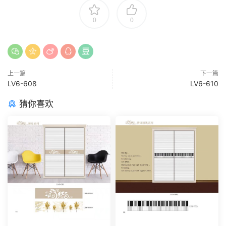
0
0
上一篇
下一篇
LV6-608
LV6-610
猜你喜欢