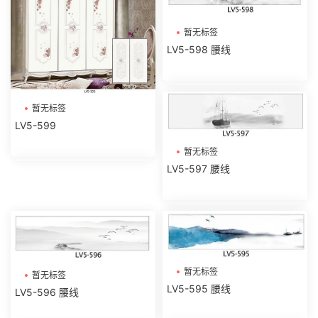
暂无标签
LV5-598 腰线
暂无标签
LV5-599
暂无标签
LV5-597 腰线
暂无标签
暂无标签
LV5-595 腰线
LV5-596 腰线