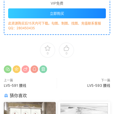
VIP免费
立即购买
此资源购买后15天内可下载。勾图、制图、找图、充值联系客服
QQ：280450435
0
0
上一篇
下一篇
LV5-591 腰线
LV5-593 腰线
猜你喜欢