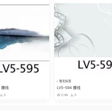
暂无标签
5 腰线
LV5-594 腰线
0
2.18k
0