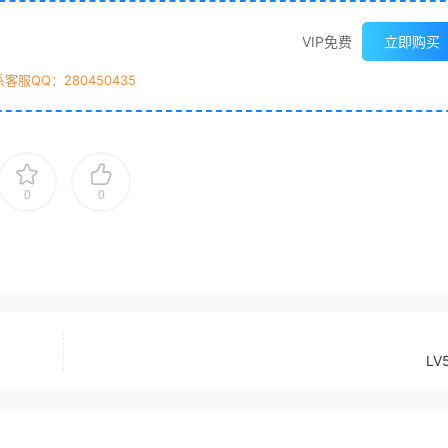
VIP免费
立即购买
QQ：280450435
0
0
LV