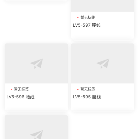
暂无标签
LV5-597 腰线
暂无标签
暂无标签
LV5-596 腰线
LV5-595 腰线