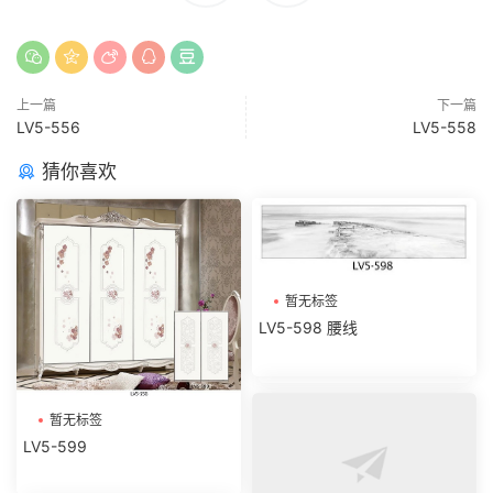
上一篇
下一篇
LV5-556
LV5-558
猜你喜欢
暂无标签
LV5-598 腰线
暂无标签
LV5-599