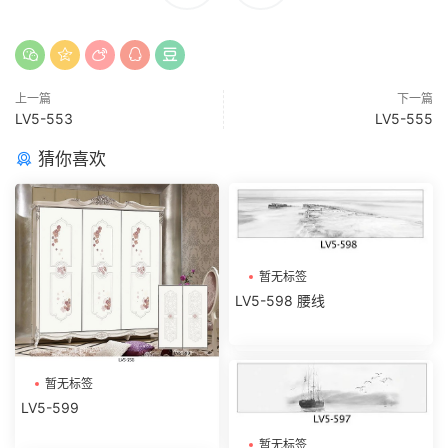
上一篇
下一篇
LV5-553
LV5-555
猜你喜欢
暂无标签
LV5-598 腰线
暂无标签
LV5-599
暂无标签