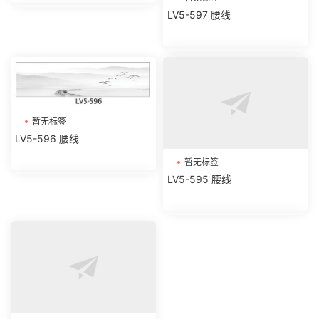
LV5-597 腰线
暂无标签
暂无标签
LV5-595 腰线
LV5-596 腰线
暂无标签
LV5-594 腰线