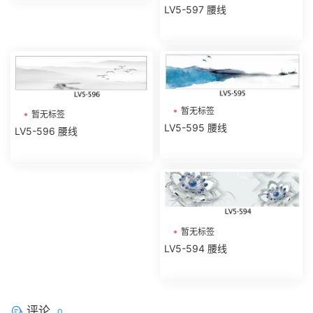
LV5-597 腰线
暂无标签
暂无标签
LV5-595 腰线
LV5-596 腰线
暂无标签
LV5-594 腰线
评论
0