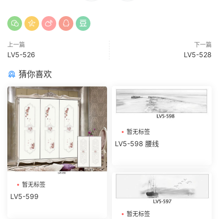
上一篇
下一篇
LV5-526
LV5-528
猜你喜欢
暂无标签
LV5-598 腰线
暂无标签
LV5-599
暂无标签