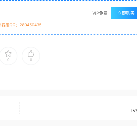
VIP免费
立即购买
QQ：280450435
0
0
LV