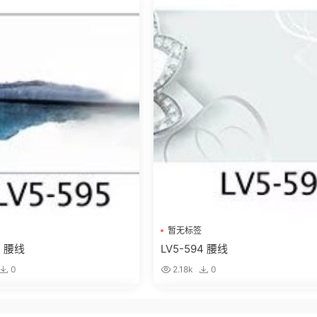
暂无标签
5 腰线
LV5-594 腰线
0
2.18k
0