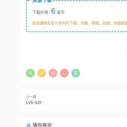
资源下载
6
下载价格
金币
此资源购买后15天内可下载。勾图、制图、找图、充值联系客服
上一篇
LV5-521
猜你喜欢