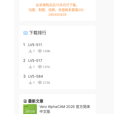
此资源购买后15天内可下载。
勾图、制图、找图、充值联系客服QQ：
280450435
下载排行
1
LV5-511
1
1.49k
2
LV5-517
1
1.41k
3
LV5-584
1
2.13k
最新文章
Vero AlphaCAM 2026 官方简体
中文版