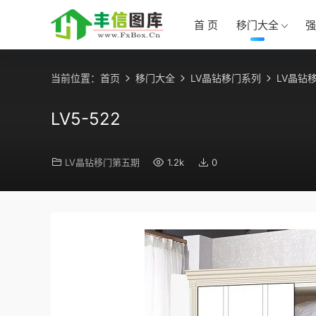
首 页
移门大全
强
当前位置：
首页
移门大全
LV晶钻移门系列
LV晶钻
LV5-522
LV晶钻移门第五期
1.2k
0