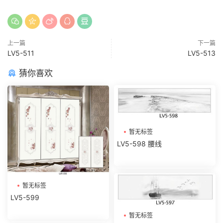
上一篇
下一篇
LV5-511
LV5-513
猜你喜欢
暂无标签
LV5-598 腰线
暂无标签
LV5-599
暂无标签