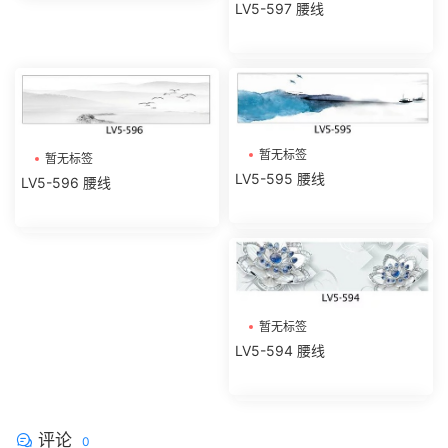
LV5-597 腰线
暂无标签
暂无标签
LV5-595 腰线
LV5-596 腰线
暂无标签
LV5-594 腰线
评论
0