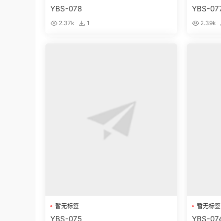
YBS-078
YBS-07
2.37k
1
2.39k
暂无标签
暂无标签
YBS-075
YBS-07