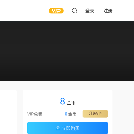
登录
注册
8
金币
VIP免费
0
金币
升级VIP
立即购买