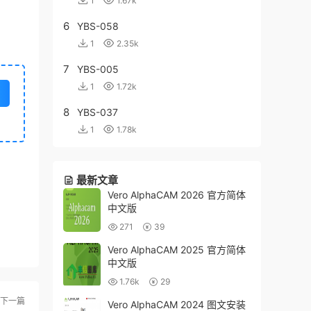
1
1.67k
6
YBS-058
1
2.35k
7
YBS-005
1
1.72k
8
YBS-037
1
1.78k
最新文章
Vero AlphaCAM 2026 官方简体
中文版
271
39
Vero AlphaCAM 2025 官方简体
中文版
1.76k
29
下一篇
Vero AlphaCAM 2024 图文安装