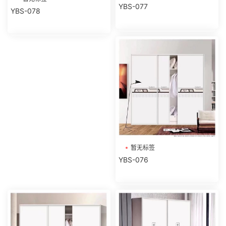
YBS-077
YBS-078
暂无标签
YBS-076