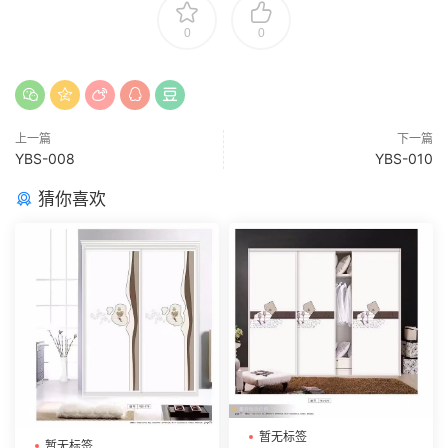
0
0
上一篇
下一篇
YBS-008
YBS-010
猜你喜欢
暂无标签
暂无标签