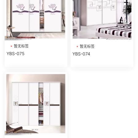
暂无标签
暂无标签
YBS-075
YBS-074