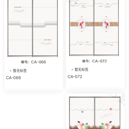
暂无标签
暂无标签
CA-072
CA-066