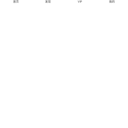
首页
发现
VIP
我的
暂无标签
暂无标签
CA-069
CA-070