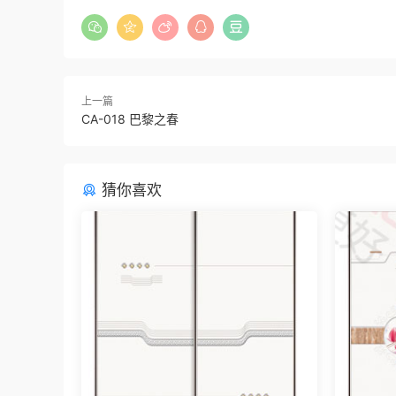
上一篇
CA-018 巴黎之春
猜你喜欢