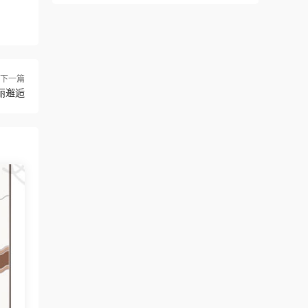
下一篇
美丽邂逅