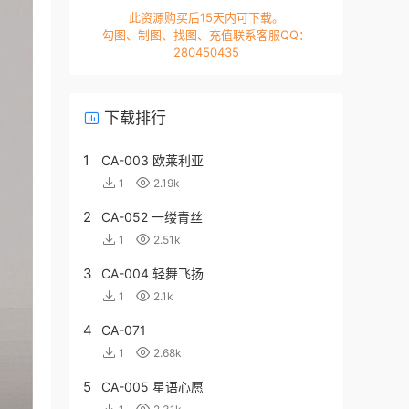
此资源购买后15天内可下载。
勾图、制图、找图、充值联系客服QQ：
280450435
下载排行
1
CA-003 欧莱利亚
1
2.19k
2
CA-052 一缕青丝
1
2.51k
3
CA-004 轻舞飞扬
1
2.1k
4
CA-071
1
2.68k
5
CA-005 星语心愿