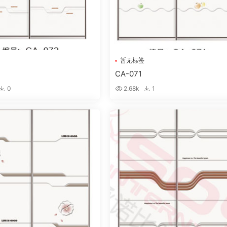
暂无标签
CA-071
0
2.68k
1