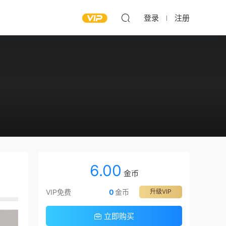
登录
注册
6.00
金币
VIP免费
0
金币
升级VIP
立即购买