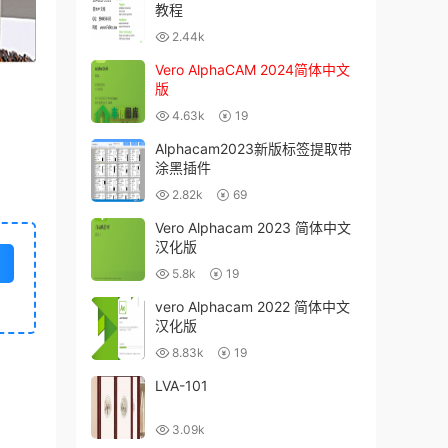
教程
2.44k
Vero AlphaCAM 2024简体中文
版
4.63k
19
Alphacam2023新版标签提取带
涂黑插件
2.82k
69
Vero Alphacam 2023 简体中文
汉化版
5.8k
19
vero Alphacam 2022 简体中文
汉化版
8.83k
19
LVA-101
3.09k