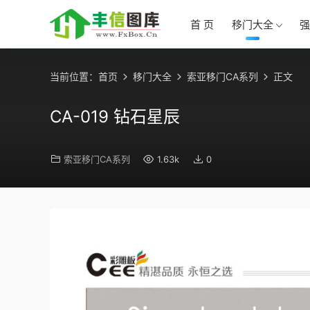
首 页
移门大全
强
当前位置：
首页
移门大全
索亚移门CA系列
正文
CA-019 钻石星辰
索亚移门CA系列
1.63k
0