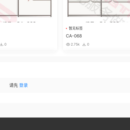
暂无标签
CA-068
0
2.75k
0
请先
登录