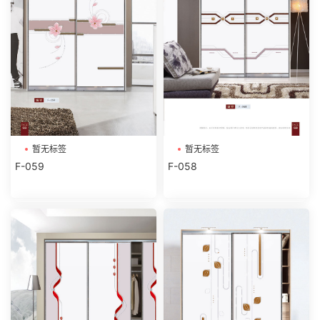
暂无标签
暂无标签
F-059
F-058