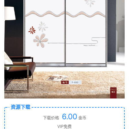
资源下载
6.00
下载价格
金币
VIP免费