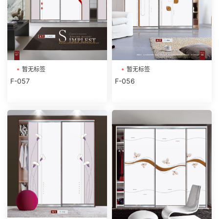
暂无标签
暂无标签
F-057
F-056