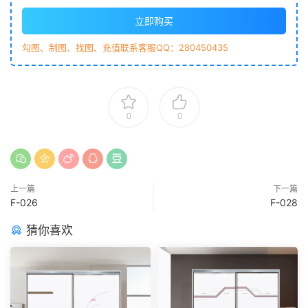
立即购买
勾图、制图、找图、充值联系客服QQ：280450435
0
0
上一篇
下一篇
F-026
F-028
猜你喜欢