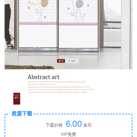
资源下载
6.00
下载价格
金币
VIP免费