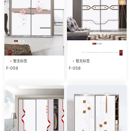
暂无标签
暂无标签
F-059
F-058