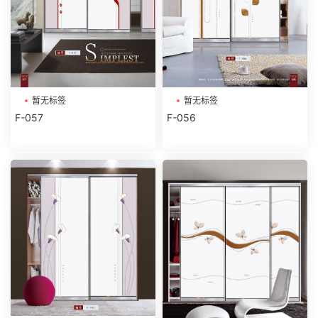
暂无标签
暂无标签
F-057
F-056