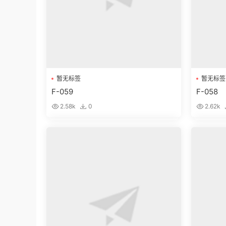
暂无标签
暂无标签
F-059
F-058
2.58k
0
2.62k