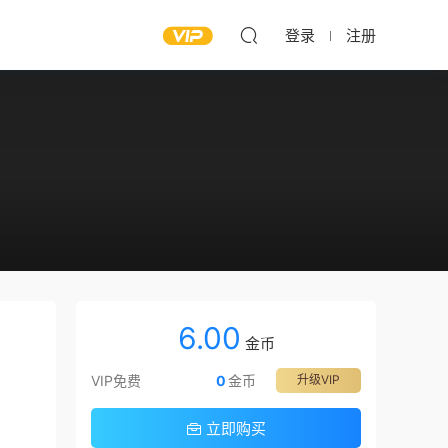
登录
注册
6.00
金币
VIP免费
0
金币
升级VIP
立即购买