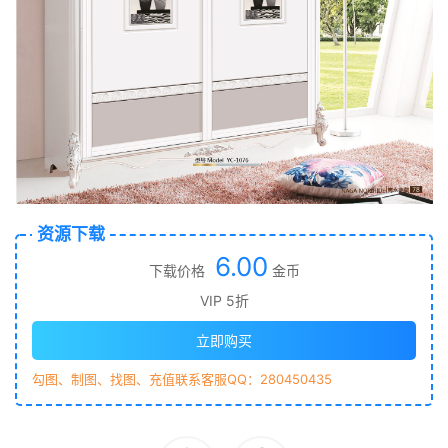
资源下载
6.00
下载价格
金币
VIP 5折
立即购买
勾图、制图、找图、充值联系客服QQ：280450435