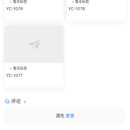
暂无标签
暂无标签
YC-1079
YC-1078
暂无标签
YC-1077
评论
0
请先
登录