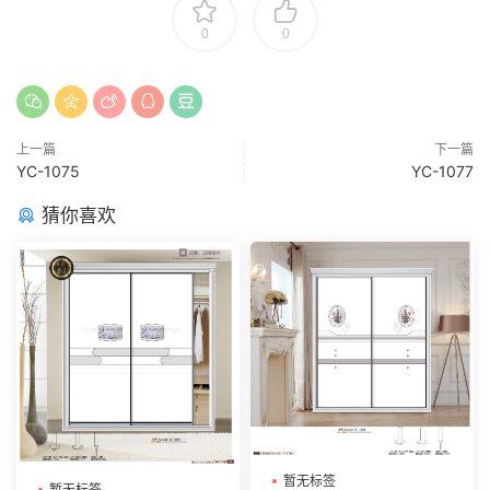
0
0
上一篇
下一篇
YC-1075
YC-1077
猜你喜欢
暂无标签
暂无标签