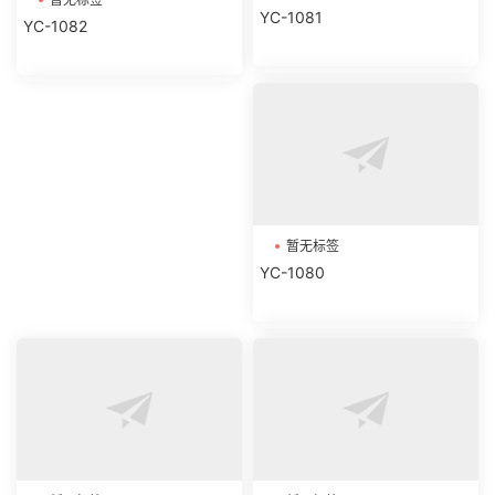
YC-1081
YC-1082
暂无标签
YC-1080