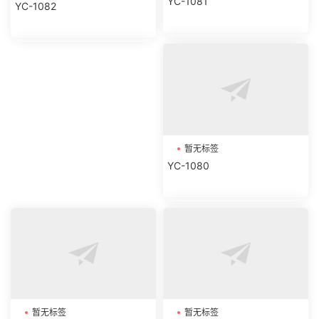
YC-1081
YC-1082
暂无标签
YC-1080
暂无标签
暂无标签