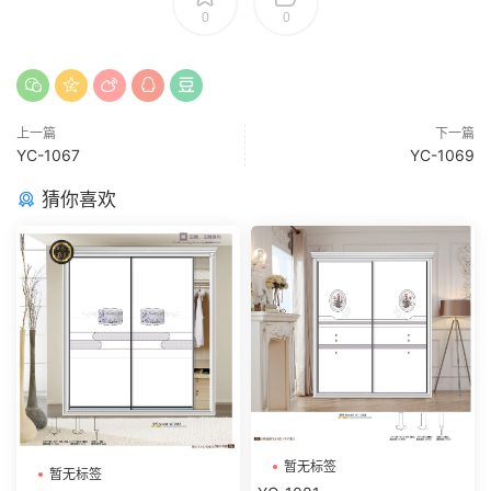
0
0
上一篇
下一篇
YC-1067
YC-1069
猜你喜欢
暂无标签
暂无标签