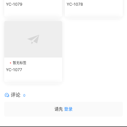
YC-1079
YC-1078
暂无标签
YC-1077
评论
0
请先
登录